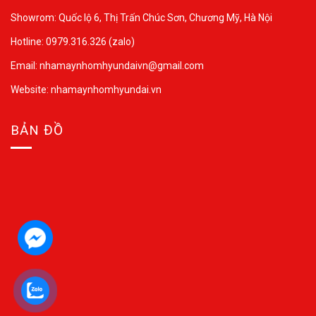
Showrom: Quốc lộ 6, Thị Trấn Chúc Sơn, Chương Mỹ, Hà Nội
Hotline: 0979.316.326 (zalo)
Email: nhamaynhomhyundaivn@gmail.com
Website: nhamaynhomhyundai.vn
BẢN ĐỒ